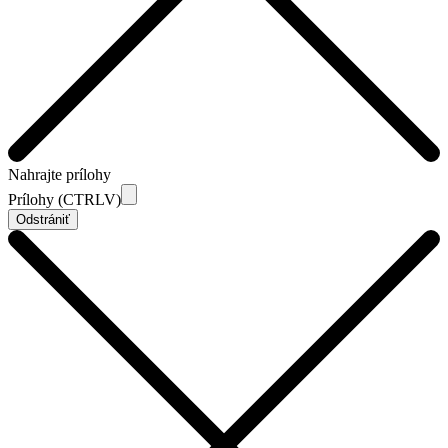
Nahrajte prílohy
Prílohy (CTRLV)
Odstrániť