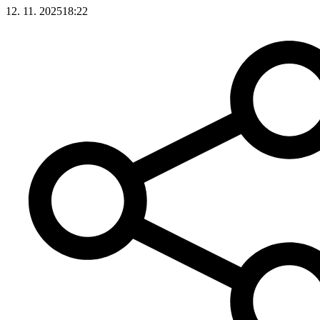
12. 11. 2025
18:22