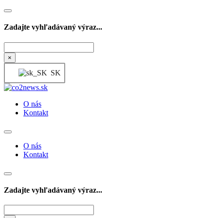
Zadajte vyhľadávaný výraz...
Hľadať
×
SK
O nás
Kontakt
O nás
Kontakt
Zadajte vyhľadávaný výraz...
Hľadať