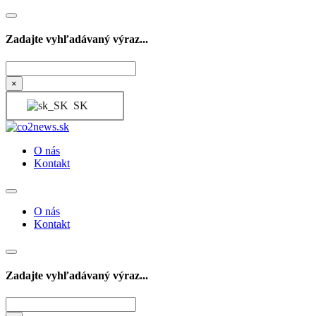
Zadajte vyhľadávaný výraz...
Hľadať
×
SK
O nás
Kontakt
O nás
Kontakt
Zadajte vyhľadávaný výraz...
Hľadať