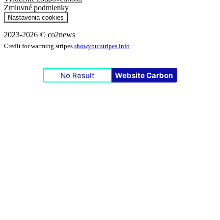
Zmluvné podmienky
Nastavenia cookies
2023-2026 © co2news
Credit for warming stripes
showyourstripes.info
No Result
Website Carbon