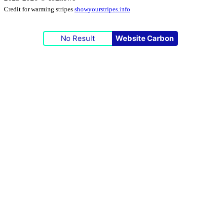
Credit for warming stripes
showyourstripes.info
No Result
Website Carbon