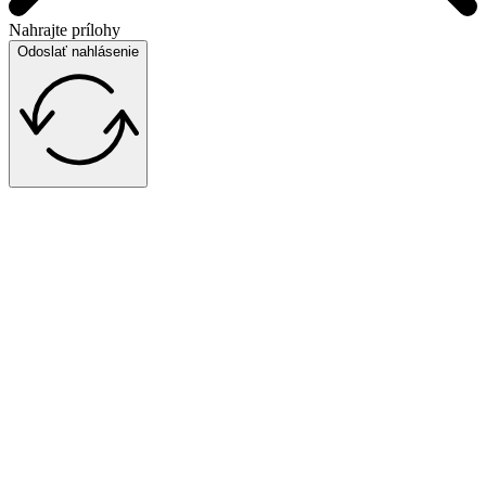
Nahrajte prílohy
Odoslať nahlásenie