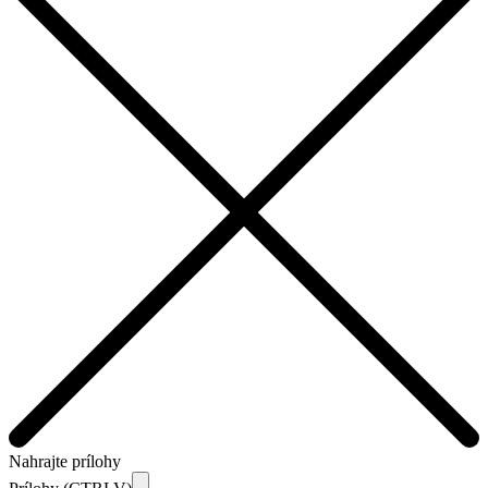
Nahrajte prílohy