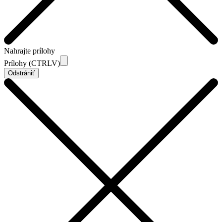
Nahrajte prílohy
Prílohy (CTRLV)
Odstrániť