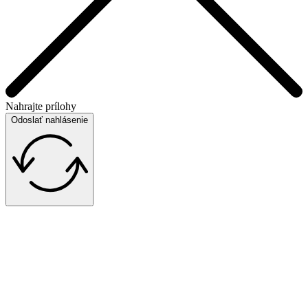
Nahrajte prílohy
Odoslať nahlásenie