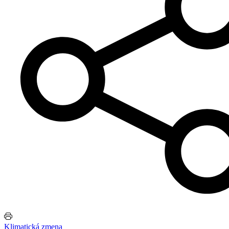
Klimatická zmena