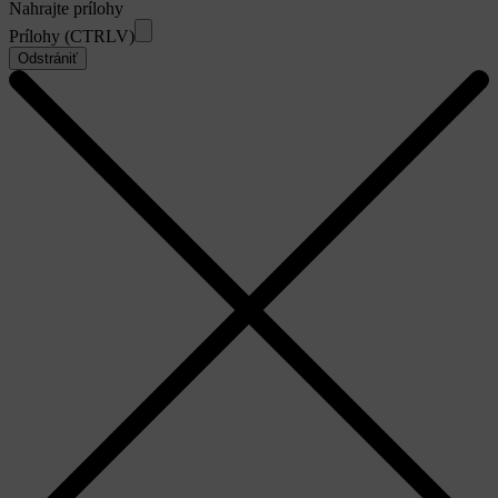
Nahrajte prílohy
Prílohy (CTRLV)
Odstrániť