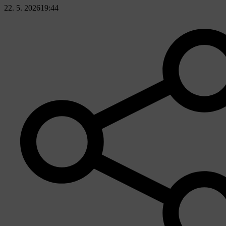
22. 5. 2026
19:44