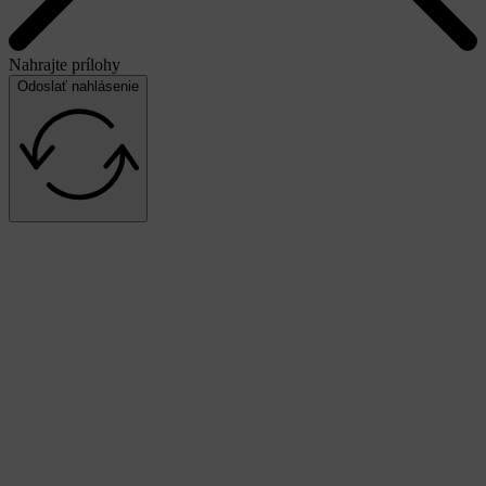
Nahrajte prílohy
Odoslať nahlásenie