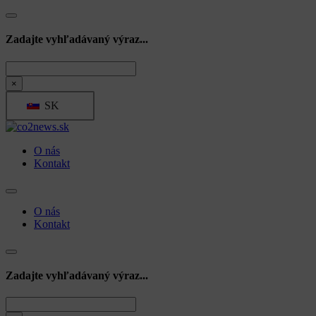
Zadajte vyhľadávaný výraz...
Hľadať
×
SK
O nás
Kontakt
O nás
Kontakt
Zadajte vyhľadávaný výraz...
Hľadať