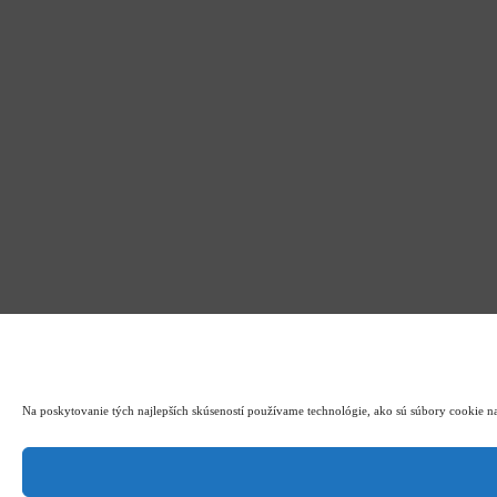
Na poskytovanie tých najlepších skúseností používame technológie, ako sú súbory cookie na 