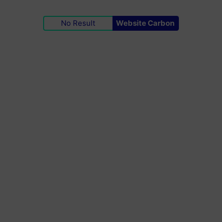
No Result
Website Carbon