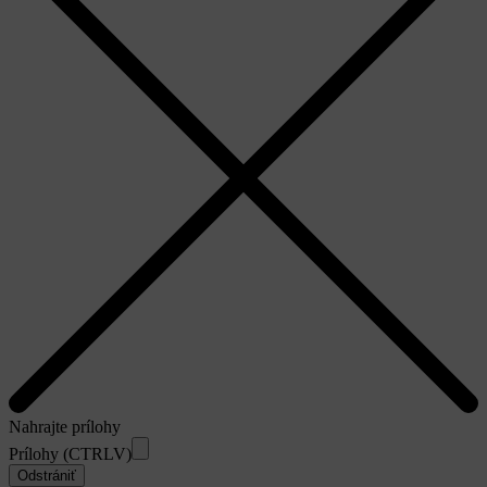
Nahrajte prílohy
Prílohy (CTRLV)
Odstrániť