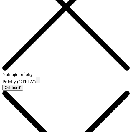
Nahrajte prílohy
Prílohy (CTRLV)
Odstrániť