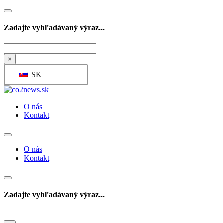
Zadajte vyhľadávaný výraz...
Hľadať
×
SK
O nás
Kontakt
O nás
Kontakt
Zadajte vyhľadávaný výraz...
Hľadať