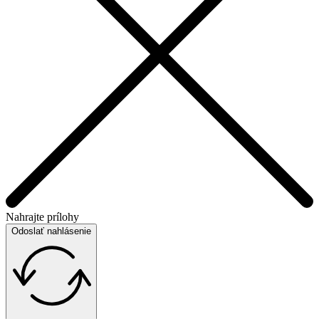
Nahrajte prílohy
Odoslať nahlásenie