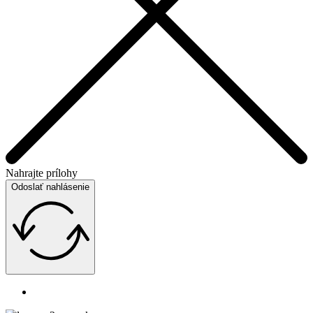
Nahrajte prílohy
Odoslať nahlásenie