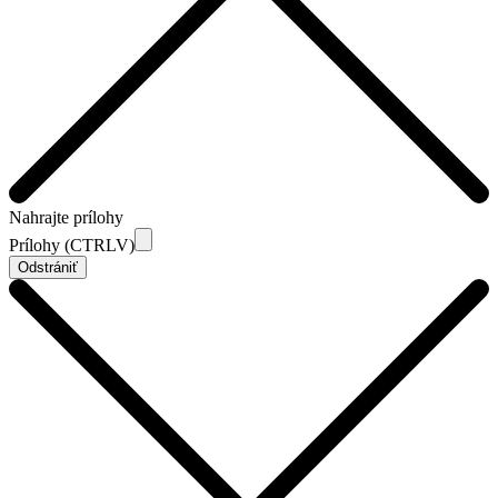
Nahrajte prílohy
Prílohy (CTRLV)
Odstrániť