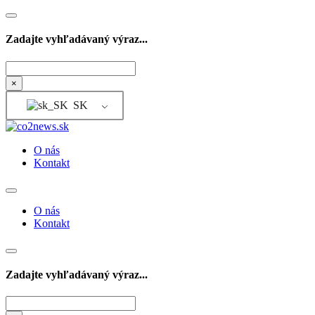
Zadajte vyhľadávaný výraz...
Hľadať
×
SK
O nás
Kontakt
O nás
Kontakt
Zadajte vyhľadávaný výraz...
Hľadať