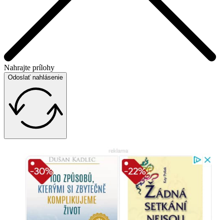
Nahrajte prílohy
Odoslať nahlásenie