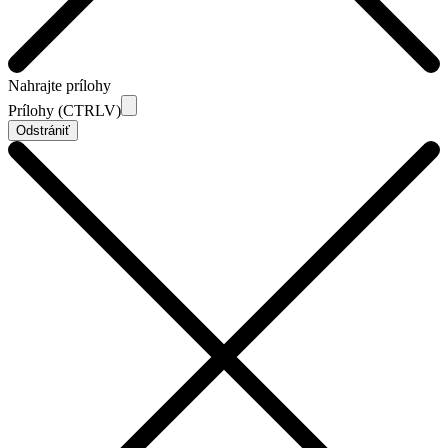
Nahrajte prílohy
Prílohy (CTRLV)
Odstrániť