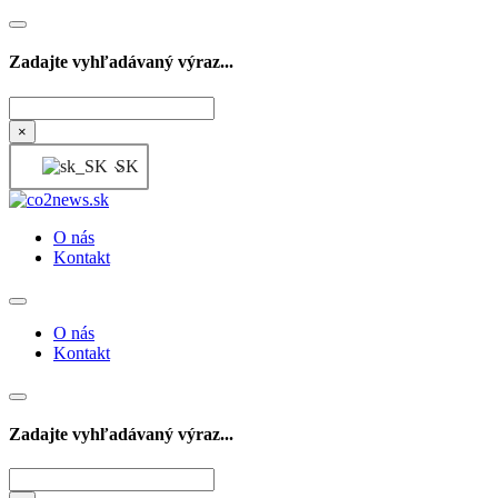
Zadajte vyhľadávaný výraz...
Hľadať
×
SK
O nás
Kontakt
O nás
Kontakt
Zadajte vyhľadávaný výraz...
Hľadať