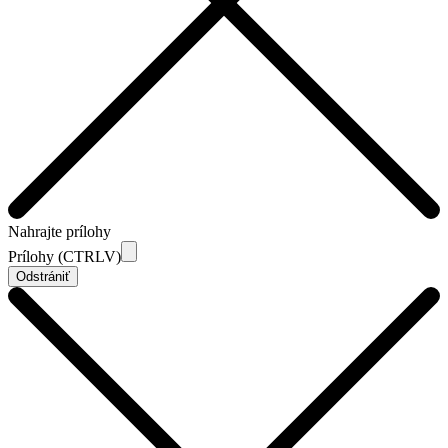
Nahrajte prílohy
Prílohy (CTRLV)
Odstrániť