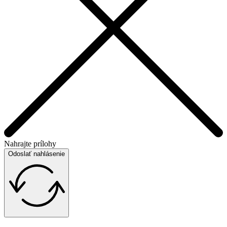
Nahrajte prílohy
Odoslať nahlásenie