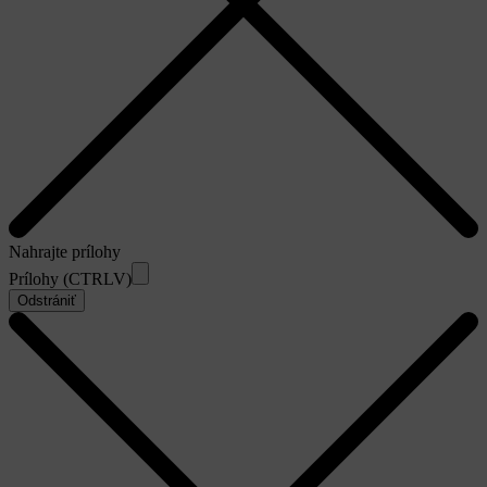
Nahrajte prílohy
Prílohy (CTRLV)
Odstrániť