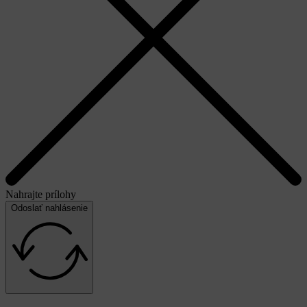
Nahrajte prílohy
Odoslať nahlásenie