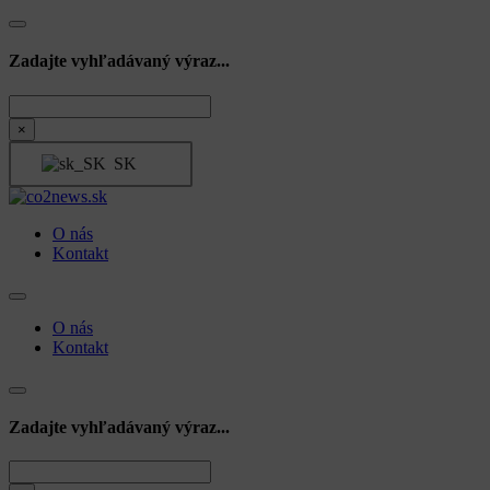
Zadajte vyhľadávaný výraz...
Hľadať
×
SK
O nás
Kontakt
O nás
Kontakt
Zadajte vyhľadávaný výraz...
Hľadať