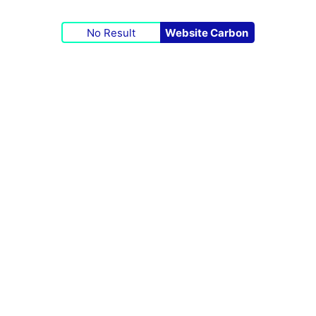
No Result
Website Carbon