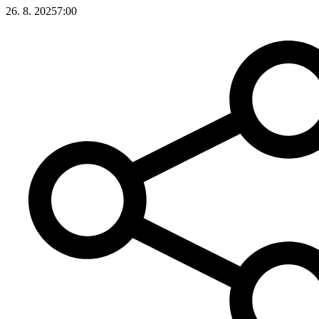
26. 8. 2025
7:00