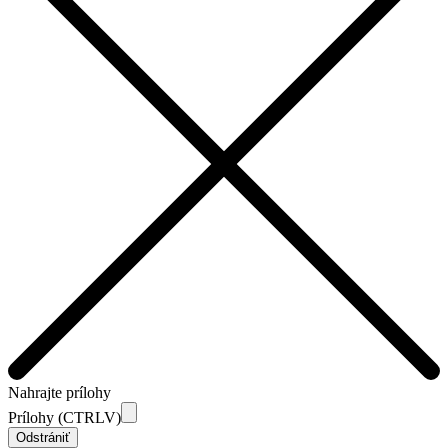
Nahrajte prílohy
Prílohy (CTRLV)
Odstrániť