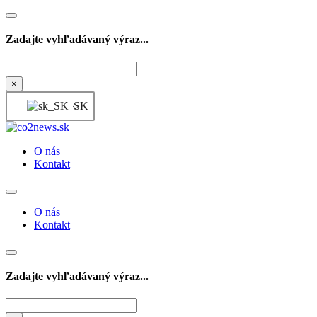
Zadajte vyhľadávaný výraz...
Hľadať
×
SK
O nás
Kontakt
O nás
Kontakt
Zadajte vyhľadávaný výraz...
Hľadať