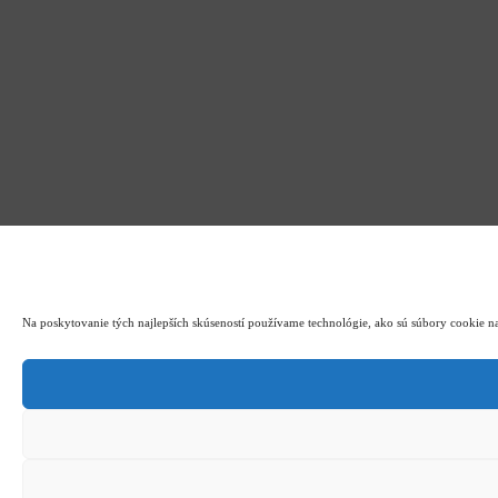
Na poskytovanie tých najlepších skúseností používame technológie, ako sú súbory cookie na 