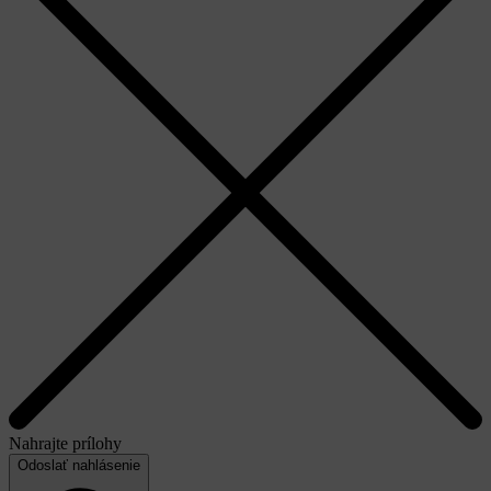
Nahrajte prílohy
Odoslať nahlásenie