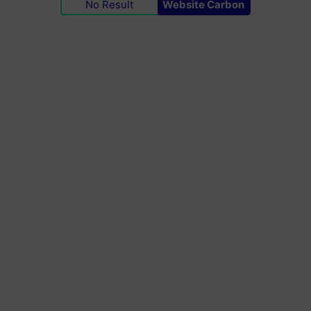
No Result
Website Carbon