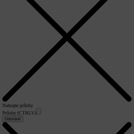
Nahrajte prílohy
Prílohy (CTRLV)
Odstrániť