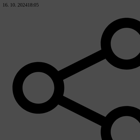
16. 10. 2024
18:05