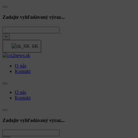
Zadajte vyhľadávaný výraz...
Hľadať
×
SK
O nás
Kontakt
O nás
Kontakt
Zadajte vyhľadávaný výraz...
Hľadať