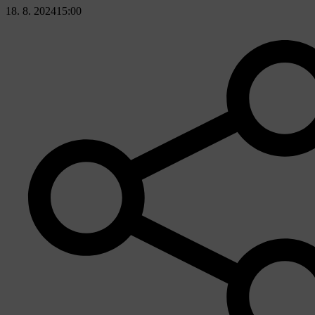
18. 8. 2024
15:00