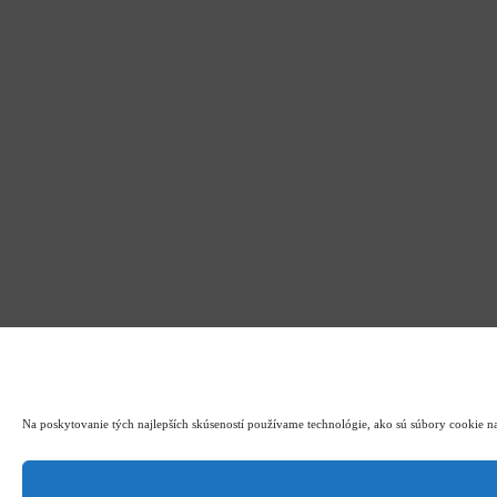
Na poskytovanie tých najlepších skúseností používame technológie, ako sú súbory cookie na 