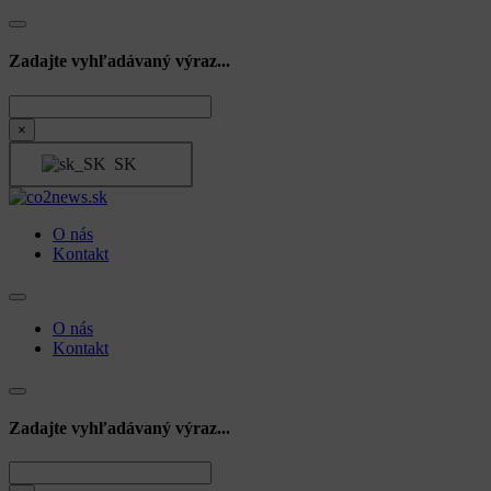
Zadajte vyhľadávaný výraz...
Hľadať
×
SK
O nás
Kontakt
O nás
Kontakt
Zadajte vyhľadávaný výraz...
Hľadať