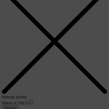
Nahrajte prílohy
Prílohy (CTRLV)
Odstrániť