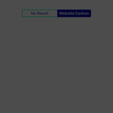
No Result
Website Carbon