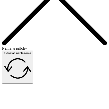
Nahrajte prílohy
Odoslať nahlásenie