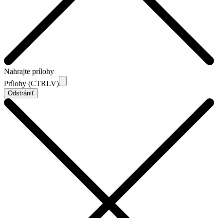
Nahrajte prílohy
Prílohy (CTRLV)
Odstrániť