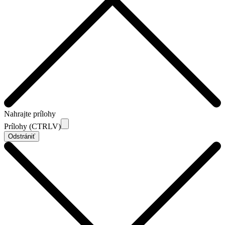
Nahrajte prílohy
Prílohy (CTRLV)
Odstrániť