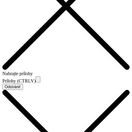
Nahrajte prílohy
Prílohy (CTRLV)
Odstrániť