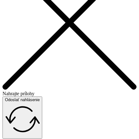
Nahrajte prílohy
Odoslať nahlásenie